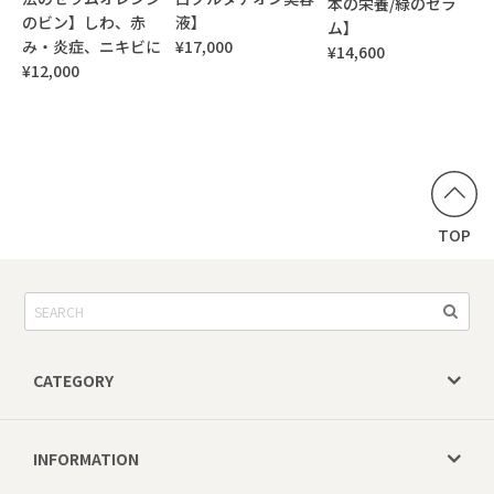
本の栄養/緑のセラ
のビン】しわ、赤
液】
ム】
み・炎症、ニキビに
¥17,000
¥14,600
¥12,000
TOP
CATEGORY
INFORMATION