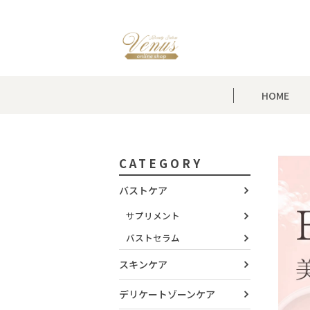
HOME
CATEGORY
バストケア
サプリメント
バストセラム
スキンケア
デリケートゾーンケア