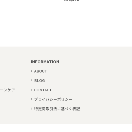
INFORMATION
ABOUT
BLOG
ーンケア
CONTACT
プライバシーポリシー
特定商取引法に基づく表記